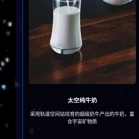
太空纯牛奶
采用轨道空间站培育的超级奶牛产出的牛奶，富
含宇宙矿物质