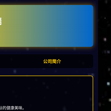
端
公司简介
际的健康美味。