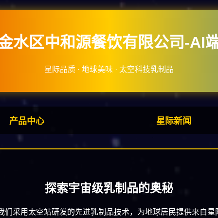
金水区中和源餐饮有限公司-AI
星际品质 · 地球美味 · 太空科技乳制品
产品中心
星际新闻
探索宇宙级乳制品的奥秘
起，我们采用太空站研发的先进乳制品技术，为地球居民提供来自星