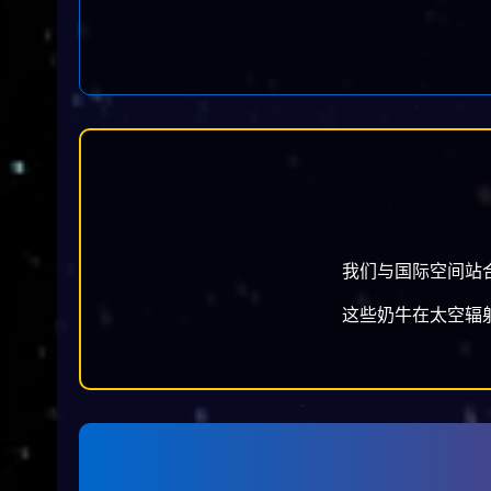
我们与国际空间站
这些奶牛在太空辐