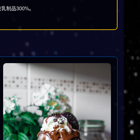
乳制品300%。