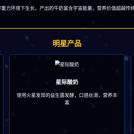
重力环境下生长，产出的牛奶富含宇宙能量，营养价值超越传统
明星产品
星际酸奶
使用火星发现的益生菌发酵，口感丝滑，营养丰
富