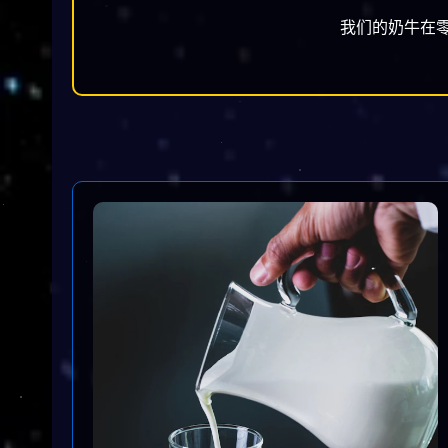
我们的奶牛在零